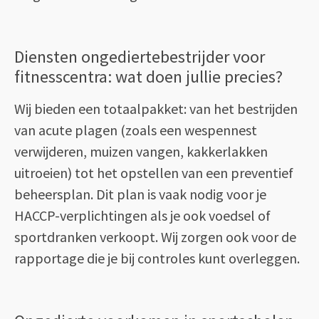
Diensten ongediertebestrijder voor
fitnesscentra: wat doen jullie precies?
Wij bieden een totaalpakket: van het bestrijden
van acute plagen (zoals een wespennest
verwijderen, muizen vangen, kakkerlakken
uitroeien) tot het opstellen van een preventief
beheersplan. Dit plan is vaak nodig voor je
HACCP-verplichtingen als je ook voedsel of
sportdranken verkoopt. Wij zorgen ook voor de
rapportage die je bij controles kunt overleggen.