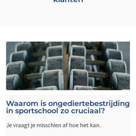
Waarom is ongediertebestrijding
in sportschool zo cruciaal?
Je vraagt je misschien af hoe het kan.