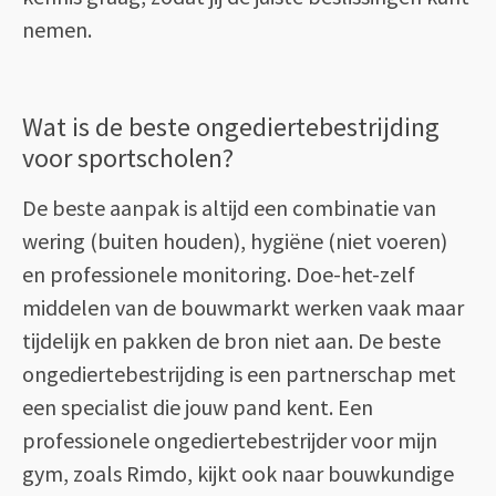
nemen.
Wat is de beste ongediertebestrijding
voor sportscholen?
De beste aanpak is altijd een combinatie van
wering (buiten houden), hygiëne (niet voeren)
en professionele monitoring. Doe-het-zelf
middelen van de bouwmarkt werken vaak maar
tijdelijk en pakken de bron niet aan. De beste
ongediertebestrijding is een partnerschap met
een specialist die jouw pand kent. Een
professionele ongediertebestrijder voor mijn
gym, zoals Rimdo, kijkt ook naar bouwkundige