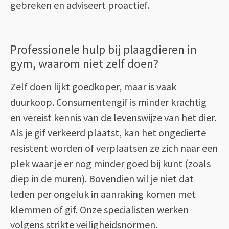
gebreken en adviseert proactief.
Professionele hulp bij plaagdieren in
gym, waarom niet zelf doen?
Zelf doen lijkt goedkoper, maar is vaak
duurkoop. Consumentengif is minder krachtig
en vereist kennis van de levenswijze van het dier.
Als je gif verkeerd plaatst, kan het ongedierte
resistent worden of verplaatsen ze zich naar een
plek waar je er nog minder goed bij kunt (zoals
diep in de muren). Bovendien wil je niet dat
leden per ongeluk in aanraking komen met
klemmen of gif. Onze specialisten werken
volgens strikte veiligheidsnormen.