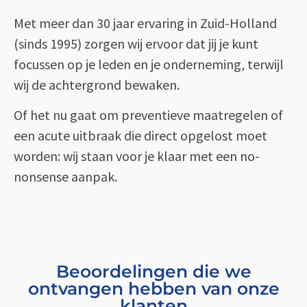
Met meer dan 30 jaar ervaring in Zuid-Holland
(sinds 1995) zorgen wij ervoor dat jij je kunt
focussen op je leden en je onderneming, terwijl
wij de achtergrond bewaken.
Of het nu gaat om preventieve maatregelen of
een acute uitbraak die direct opgelost moet
worden: wij staan voor je klaar met een no-
nonsense aanpak.
Beoordelingen die we
ontvangen hebben van onze
klanten