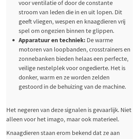
voor ventilatie of door de constante
stroom van leden die in en uit lopen. Dit
geeft vliegen, wespen en knaagdieren vrij
spel om ongezien binnen te glippen.
Apparatuur en techniek:
De warme
motoren van loopbanden, crosstrainers en
zonnebanken bieden helaas een perfecte,
veilige nestelplek voor ongedierte. Het is
donker, warm en ze worden zelden
gestoord in de behuizing van de machine.
Het negeren van deze signalen is gevaarlijk. Niet
alleen voor het imago, maar ook materieel.
Knaagdieren staan erom bekend dat ze aan