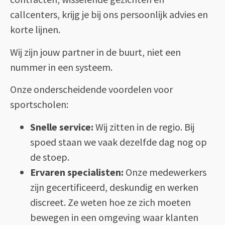
callcenters, krijg je bij ons persoonlijk advies en
korte lijnen.
Wij zijn jouw partner in de buurt, niet een
nummer in een systeem.
Onze onderscheidende voordelen voor
sportscholen:
Snelle service:
Wij zitten in de regio. Bij
spoed staan we vaak dezelfde dag nog op
de stoep.
Ervaren specialisten:
Onze medewerkers
zijn gecertificeerd, deskundig en werken
discreet. Ze weten hoe ze zich moeten
bewegen in een omgeving waar klanten