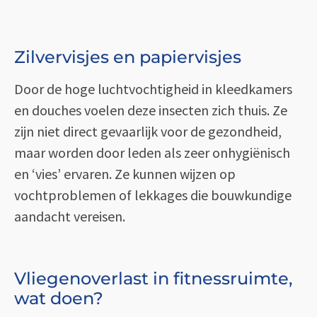
Zilvervisjes en papiervisjes
Door de hoge luchtvochtigheid in kleedkamers
en douches voelen deze insecten zich thuis. Ze
zijn niet direct gevaarlijk voor de gezondheid,
maar worden door leden als zeer onhygiënisch
en ‘vies’ ervaren. Ze kunnen wijzen op
vochtproblemen of lekkages die bouwkundige
aandacht vereisen.
Vliegenoverlast in fitnessruimte,
wat doen?