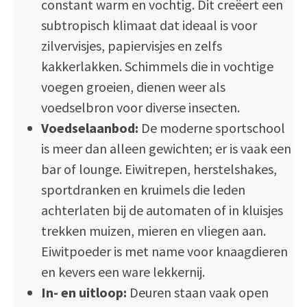
constant warm en vochtig. Dit creëert een
subtropisch klimaat dat ideaal is voor
zilvervisjes, papiervisjes en zelfs
kakkerlakken. Schimmels die in vochtige
voegen groeien, dienen weer als
voedselbron voor diverse insecten.
Voedselaanbod:
De moderne sportschool
is meer dan alleen gewichten; er is vaak een
bar of lounge. Eiwitrepen, herstelshakes,
sportdranken en kruimels die leden
achterlaten bij de automaten of in kluisjes
trekken muizen, mieren en vliegen aan.
Eiwitpoeder is met name voor knaagdieren
en kevers een ware lekkernij.
In- en uitloop:
Deuren staan vaak open