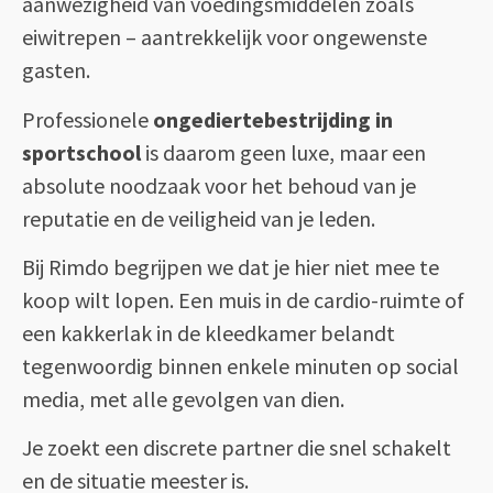
aanwezigheid van voedingsmiddelen zoals
eiwitrepen – aantrekkelijk voor ongewenste
gasten.
Professionele
ongediertebestrijding in
sportschool
is daarom geen luxe, maar een
absolute noodzaak voor het behoud van je
reputatie en de veiligheid van je leden.
Bij Rimdo begrijpen we dat je hier niet mee te
koop wilt lopen. Een muis in de cardio-ruimte of
een kakkerlak in de kleedkamer belandt
tegenwoordig binnen enkele minuten op social
media, met alle gevolgen van dien.
Je zoekt een discrete partner die snel schakelt
en de situatie meester is.