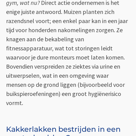
gym, wat nu?
Direct actie ondernemen is het
enige juiste antwoord. Muizen planten zich
razendsnel voort; een enkel paar kan in een jaar
tijd voor honderden nakomelingen zorgen. Ze
knagen aan de bekabeling van
fitnessapparatuur, wat tot storingen leidt
waarvoor je dure monteurs moet laten komen.
Bovendien verspreiden ze ziektes via urine en
uitwerpselen, wat in een omgeving waar
mensen op de grond liggen (bijvoorbeeld voor
buikspieroefeningen) een groot hygiënerisico
vormt.
Kakkerlakken bestrijden in een