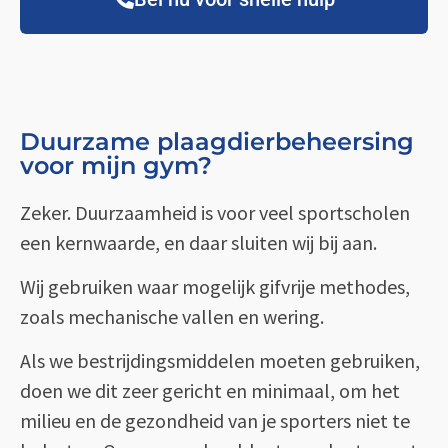
Duurzame plaagdierbeheersing
voor mijn gym?
Zeker. Duurzaamheid is voor veel sportscholen
een kernwaarde, en daar sluiten wij bij aan.
Wij gebruiken waar mogelijk gifvrije methodes,
zoals mechanische vallen en wering.
Als we bestrijdingsmiddelen moeten gebruiken,
doen we dit zeer gericht en minimaal, om het
milieu en de gezondheid van je sporters niet te