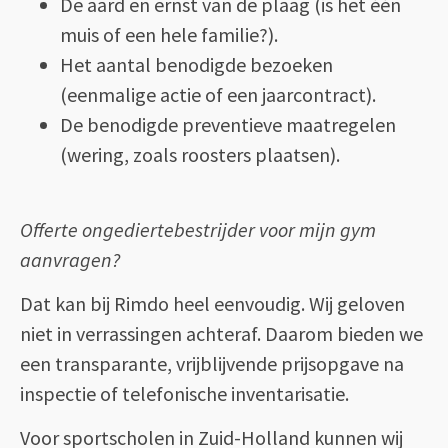
De aard en ernst van de plaag (is het één
muis of een hele familie?).
Het aantal benodigde bezoeken
(eenmalige actie of een jaarcontract).
De benodigde preventieve maatregelen
(wering, zoals roosters plaatsen).
Offerte ongediertebestrijder voor mijn gym
aanvragen?
Dat kan bij Rimdo heel eenvoudig. Wij geloven
niet in verrassingen achteraf. Daarom bieden we
een transparante, vrijblijvende prijsopgave na
inspectie of telefonische inventarisatie.
Voor sportscholen in Zuid-Holland kunnen wij