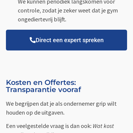
We kunnen periodiek langskomen voor
controle, zodat je zeker weet dat je gym
ongediertevrij blijft.
Direct een expert spreken
Kosten en Offertes:
Transparantie vooraf
We begrijpen dat je als ondernemer grip wilt
houden op de uitgaven.
Een veelgestelde vraag is dan ook:
Wat kost