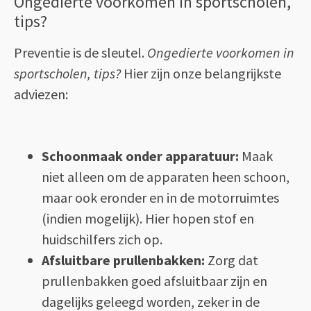
Ongedierte voorkomen in sportscholen,
tips?
Preventie is de sleutel.
Ongedierte voorkomen in
sportscholen, tips?
Hier zijn onze belangrijkste
adviezen:
Schoonmaak onder apparatuur:
Maak
niet alleen om de apparaten heen schoon,
maar ook eronder en in de motorruimtes
(indien mogelijk). Hier hopen stof en
huidschilfers zich op.
Afsluitbare prullenbakken:
Zorg dat
prullenbakken goed afsluitbaar zijn en
dagelijks geleegd worden, zeker in de