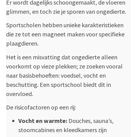
Er wordt dagelijks schoongemaakt, de vloeren
glimmen, en toch zie je sporen van ongedierte.
Sportscholen hebben unieke karakteristieken
die ze tot een magneet maken voor specifieke
plaagdieren.
Het is een misvatting dat ongedierte alleen
voorkomt op vieze plekken; ze zoeken vooral
naar basisbehoeften: voedsel, vocht en
beschutting. Een sportschool biedt dit in
overvloed.
De risicofactoren op een rij:
Vocht en warmte:
Douches, sauna’s,
stoomcabines en kleedkamers zijn