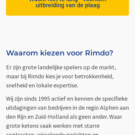
uitbreiding van de plaag
Waarom kiezen voor Rimdo?
Er zijn grote landelijke spelers op de markt,
maar bij Rimdo kies je voor betrokkenheid,
snelheid en lokale expertise.
Wij zijn sinds 1995 actief en kennen de specifieke
uitdagingen van bedrijven in de regio Alphen aan
den Rijn en Zuid-Holland als geen ander. Waar
grote ketens vaak werken met starre
contracten, wisselende gezichten en