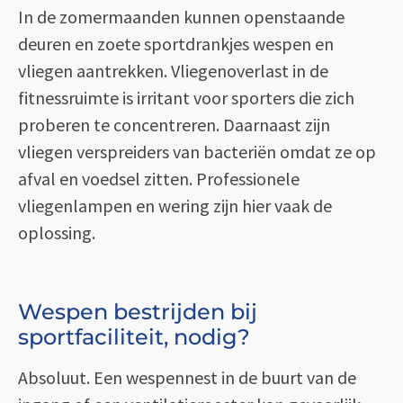
In de zomermaanden kunnen openstaande
deuren en zoete sportdrankjes wespen en
vliegen aantrekken. Vliegenoverlast in de
fitnessruimte is irritant voor sporters die zich
proberen te concentreren. Daarnaast zijn
vliegen verspreiders van bacteriën omdat ze op
afval en voedsel zitten. Professionele
vliegenlampen en wering zijn hier vaak de
oplossing.
Wespen bestrijden bij
sportfaciliteit, nodig?
Absoluut. Een wespennest in de buurt van de