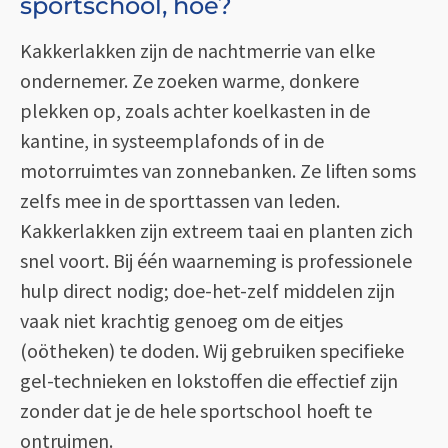
sportschool, hoe?
Kakkerlakken zijn de nachtmerrie van elke
ondernemer. Ze zoeken warme, donkere
plekken op, zoals achter koelkasten in de
kantine, in systeemplafonds of in de
motorruimtes van zonnebanken. Ze liften soms
zelfs mee in de sporttassen van leden.
Kakkerlakken zijn extreem taai en planten zich
snel voort. Bij één waarneming is professionele
hulp direct nodig; doe-het-zelf middelen zijn
vaak niet krachtig genoeg om de eitjes
(oötheken) te doden. Wij gebruiken specifieke
gel-technieken en lokstoffen die effectief zijn
zonder dat je de hele sportschool hoeft te
ontruimen.