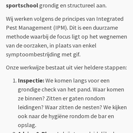
sportschool
grondig en structureel aan.
Wij werken volgens de principes van Integrated
Pest Management (IPM). Dit is een duurzame
methode waarbij de focus ligt op het wegnemen
van de oorzaken, in plaats van enkel
symptoombestrijding met gif.
Onze werkwijze bestaat uit vier heldere stappen:
Inspectie:
We komen langs voor een
grondige check van het pand. Waar komen
ze binnen? Zitten er gaten rondom
leidingen? Waar zitten de nesten? We kijken
ook naar de hygiëne rondom de bar en
opslag.