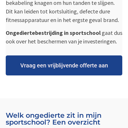
bekabeling knagen om hun tanden te slijpen.
Dit kan leiden tot kortsluiting, defecte dure
fitnessapparatuur en in het ergste geval brand.
Ongediertebestrijding in sportschool
gaat dus
ook over het beschermen van je investeringen.
Vraag een vrijblijvende offerte aan
Welk ongedierte zit in mijn
sportschool? Een overzicht