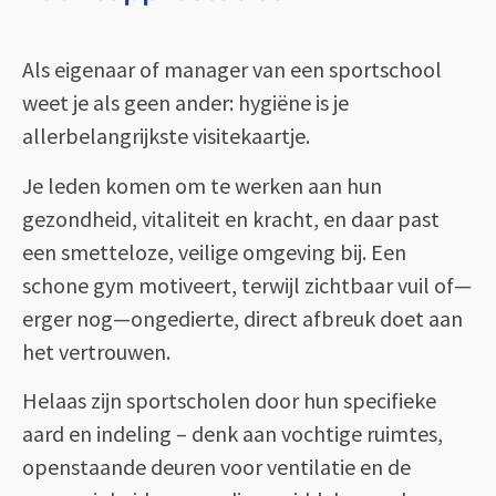
Als eigenaar of manager van een sportschool
weet je als geen ander: hygiëne is je
allerbelangrijkste visitekaartje.
Je leden komen om te werken aan hun
gezondheid, vitaliteit en kracht, en daar past
een smetteloze, veilige omgeving bij. Een
schone gym motiveert, terwijl zichtbaar vuil of—
erger nog—ongedierte, direct afbreuk doet aan
het vertrouwen.
Helaas zijn sportscholen door hun specifieke
aard en indeling – denk aan vochtige ruimtes,
openstaande deuren voor ventilatie en de