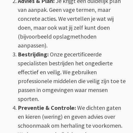
Advies & Plan:
Je krijgt een duidelijk plan
van aanpak. Geen vage termen, maar
concrete acties. We vertellen je wat wij
doen, maar ook wat jij zelf kunt doen
(bijvoorbeeld opslagmethoden
aanpassen).
Bestrijding:
Onze gecertificeerde
specialisten bestrijden het ongedierte
effectief en veilig. We gebruiken
professionele middelen die veilig zijn toe te
passen in omgevingen waar mensen
sporten.
Preventie & Controle:
We dichten gaten
en kieren (wering) en geven advies over
schoonmaak om herhaling te voorkomen.