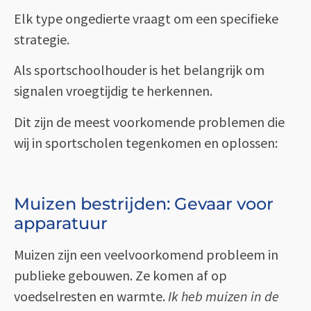
Elk type ongedierte vraagt om een specifieke
strategie.
Als sportschoolhouder is het belangrijk om
signalen vroegtijdig te herkennen.
Dit zijn de meest voorkomende problemen die
wij in sportscholen tegenkomen en oplossen:
Muizen bestrijden: Gevaar voor
apparatuur
Muizen zijn een veelvoorkomend probleem in
publieke gebouwen. Ze komen af op
voedselresten en warmte.
Ik heb muizen in de