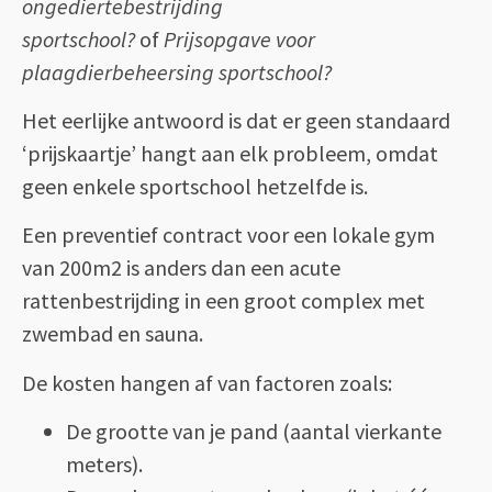
ongediertebestrijding
sportschool?
of
Prijsopgave voor
plaagdierbeheersing sportschool?
Het eerlijke antwoord is dat er geen standaard
‘prijskaartje’ hangt aan elk probleem, omdat
geen enkele sportschool hetzelfde is.
Een preventief contract voor een lokale gym
van 200m2 is anders dan een acute
rattenbestrijding in een groot complex met
zwembad en sauna.
De kosten hangen af van factoren zoals:
De grootte van je pand (aantal vierkante
meters).