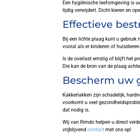
Een hygiënische leefomgeving is uw
tijdig verwijdert. Dicht kieren en 
Effectieve bes
Bij een lichte plaag kunt u gebruik
vooral als er kinderen of huisdieren 
Is de overlast ernstig of blijft het
Die kan de bron van de plaag achte
Bescherm uw 
Kakkerlakken zijn schadelijk, hardn
voorkomt u veel gezondheidsprobleme
dat nodig is.
Wij van Rimdo helpen u direct ver
vrijblijvend
contact
met ons op!